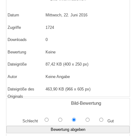
Datum
Mittwoch, 22. Juni 2016
Zugriffe
1724
Downloads
0
Bewertung
Keine
Dateigröße
87,42 KB (400 x 250 px)
Autor
Keine Angabe
Dateigröße des
463,90 KB (966 x 605 px)
Originals
Bild-Bewertung
Schlecht
Gut