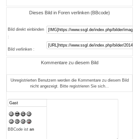
Dieses Bild in Foren verlinken (BBcode)
Bild direkt einbinden
:
Bild verlinken :
Kommentare zu diesem Bild
Unregistrierten Benutzern werden die Kommentare zu diesem Bild
nicht angezeigt. Bitte registrieren Sie sich...
BBCode ist
an