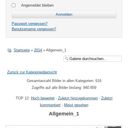
Angemeldet bleiben
Passwort vergessen?
Benutzername vergessen?
Startseite
»
2014
» Allgemein_1
Zurück zur Kategorieübersicht
Gesamtanzahl Bilder in allen Kategorien: 616
Zugriffe auf alle Bilder bislang: 940.859
TOP 12:
Hoch bewertet
-
Zuletzt hinzugekommen
-
Zuletzt
kommentiert
-
Meist gesehen
Allgemein_1