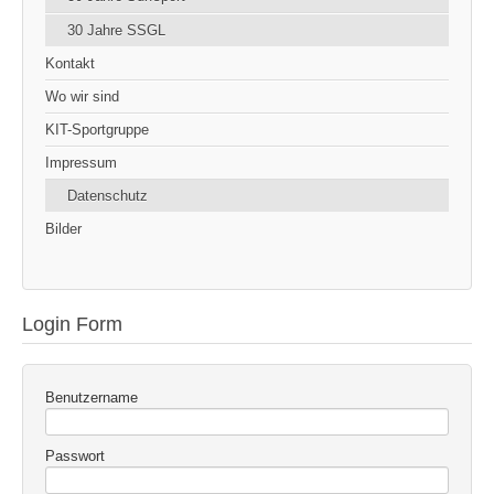
30 Jahre SSGL
Kontakt
Wo wir sind
KIT-Sportgruppe
Impressum
Datenschutz
Bilder
Login Form
Benutzername
Passwort