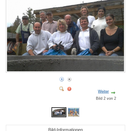
Weiter
Bild 2 von 2
Bild-Informationen