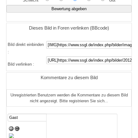
Schlecht
Gut
Dieses Bild in Foren verlinken (BBcode)
Bild direkt einbinden
:
Bild verlinken :
Kommentare zu diesem Bild
Unregistrierten Benutzern werden die Kommentare zu diesem Bild
nicht angezeigt. Bitte registrieren Sie sich...