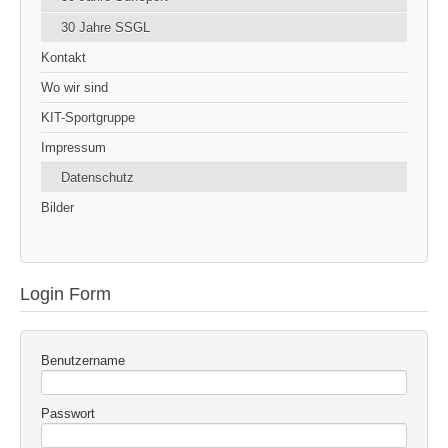
30 Jahre SSGL
Kontakt
Wo wir sind
KIT-Sportgruppe
Impressum
Datenschutz
Bilder
Login Form
Benutzername
Passwort