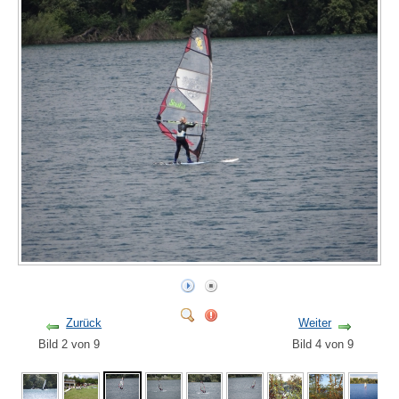
Zurück
Weiter
Bild 2 von 9
Bild 4 von 9