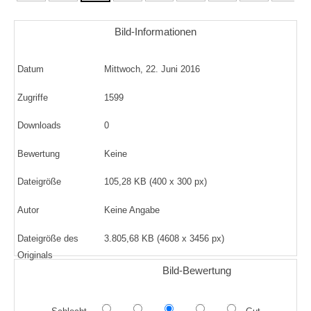
Bild-Informationen
Datum
Mittwoch, 22. Juni 2016
Zugriffe
1599
Downloads
0
Bewertung
Keine
Dateigröße
105,28 KB (400 x 300 px)
Autor
Keine Angabe
Dateigröße des
3.805,68 KB (4608 x 3456 px)
Originals
Bild-Bewertung