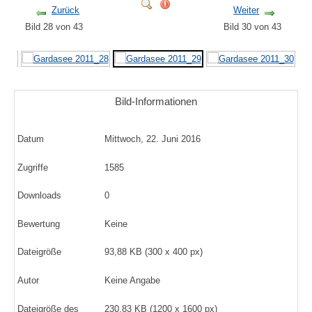
Zurück
Weiter
Bild 28 von 43
Bild 30 von 43
Bild-Informationen
Datum
Mittwoch, 22. Juni 2016
Zugriffe
1585
Downloads
0
Bewertung
Keine
Dateigröße
93,88 KB (300 x 400 px)
Autor
Keine Angabe
Dateigröße des
230,83 KB (1200 x 1600 px)