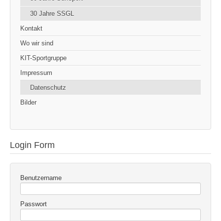
30 Jahre SSGL
Kontakt
Wo wir sind
KIT-Sportgruppe
Impressum
Datenschutz
Bilder
Login Form
Benutzername
Passwort