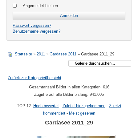
Angemeldet bleiben
Passwort vergessen?
Benutzername vergessen?
Startseite
»
2011
»
Gardasee 2011
» Gardasee 2011_29
Zurück zur Kategorieübersicht
Gesamtanzahl Bilder in allen Kategorien: 616
Zugriffe auf alle Bilder bislang: 941.005
TOP 12:
Hoch bewertet
-
Zuletzt hinzugekommen
-
Zuletzt
kommentiert
-
Meist gesehen
Gardasee 2011_29