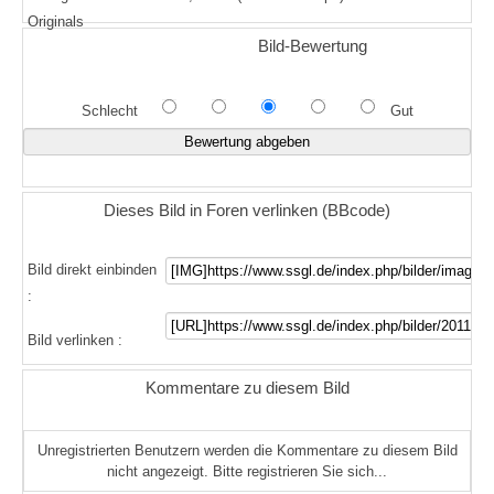
Originals
Bild-Bewertung
Schlecht
Gut
Dieses Bild in Foren verlinken (BBcode)
Bild direkt einbinden
:
Bild verlinken :
Kommentare zu diesem Bild
Unregistrierten Benutzern werden die Kommentare zu diesem Bild
nicht angezeigt. Bitte registrieren Sie sich...