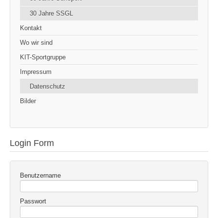
30 Jahre SSGL
Kontakt
Wo wir sind
KIT-Sportgruppe
Impressum
Datenschutz
Bilder
Login Form
Benutzername
Passwort