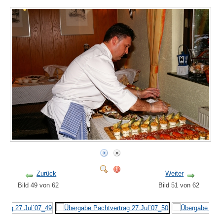
Zurück
Weiter
Bild 49 von 62
Bild 51 von 62