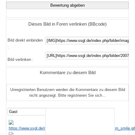
Dieses Bild in Foren verlinken (BBcode)
Bild direkt einbinden
:
Bild verlinken :
Kommentare zu diesem Bild
Unregistrierten Benutzern werden die Kommentare zu diesem Bild
nicht angezeigt. Bitte registrieren Sie sich...