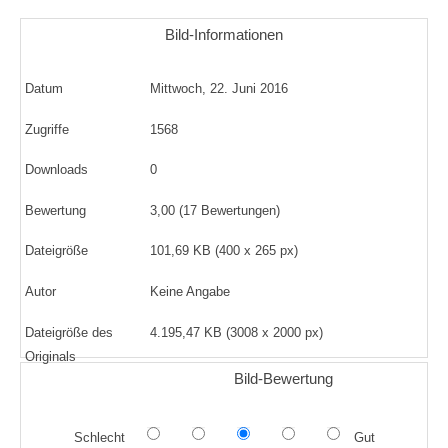
Bild-Informationen
Datum
Mittwoch, 22. Juni 2016
Zugriffe
1568
Downloads
0
Bewertung
3,00 (17 Bewertungen)
Dateigröße
101,69 KB (400 x 265 px)
Autor
Keine Angabe
Dateigröße des
4.195,47 KB (3008 x 2000 px)
Originals
Bild-Bewertung
Schlecht
Gut