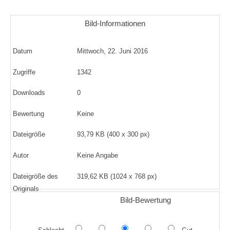
Bild-Informationen
Datum
Mittwoch, 22. Juni 2016
Zugriffe
1342
Downloads
0
Bewertung
Keine
Dateigröße
93,79 KB (400 x 300 px)
Autor
Keine Angabe
Dateigröße des
319,62 KB (1024 x 768 px)
Originals
Bild-Bewertung