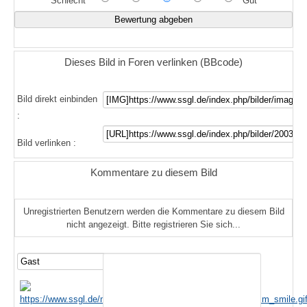
Schlecht
Gut
Dieses Bild in Foren verlinken (BBcode)
Bild direkt einbinden
:
Bild verlinken :
Kommentare zu diesem Bild
Unregistrierten Benutzern werden die Kommentare zu diesem Bild
nicht angezeigt. Bitte registrieren Sie sich...