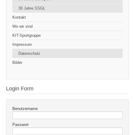
30 Jahre SSGL
Kontakt
Wo wir sind
KIT-Sportgruppe
Impressum
Datenschutz
Bilder
Login Form
Benutzername
Passwort