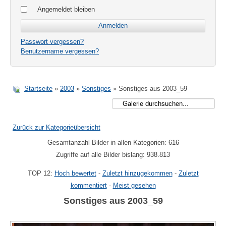
Angemeldet bleiben
Passwort vergessen?
Benutzername vergessen?
Startseite
»
2003
»
Sonstiges
» Sonstiges aus 2003_59
Zurück zur Kategorieübersicht
Gesamtanzahl Bilder in allen Kategorien: 616
Zugriffe auf alle Bilder bislang: 938.813
TOP 12:
Hoch bewertet
-
Zuletzt hinzugekommen
-
Zuletzt
kommentiert
-
Meist gesehen
Sonstiges aus 2003_59