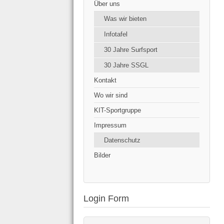
Über uns
Was wir bieten
Infotafel
30 Jahre Surfsport
30 Jahre SSGL
Kontakt
Wo wir sind
KIT-Sportgruppe
Impressum
Datenschutz
Bilder
Login Form