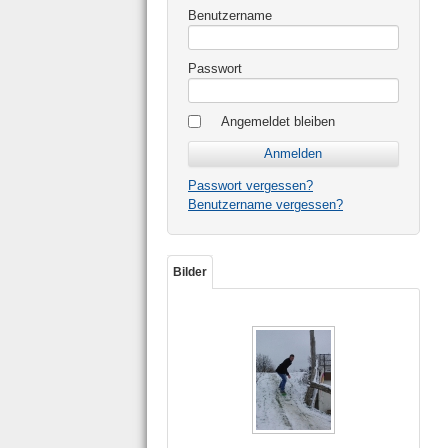
Benutzername
Passwort
Angemeldet bleiben
Passwort vergessen?
Benutzername vergessen?
Bilder