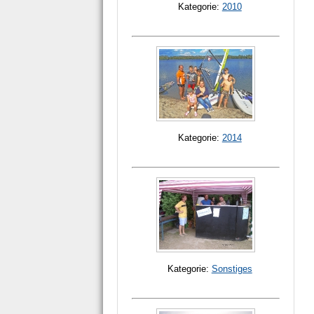
Kategorie:
2010
Kategorie:
2014
Kategorie:
Sonstiges