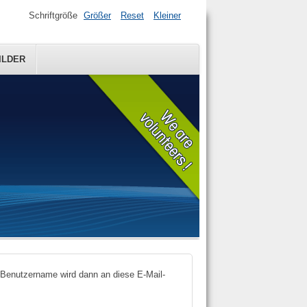
Schriftgröße
Größer
Reset
Kleiner
ILDER
r Benutzername wird dann an diese E-Mail-