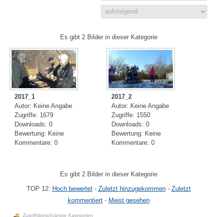
Es gibt 2 Bilder in dieser Kategorie
2017_1
2017_2
Autor: Keine Angabe
Autor: Keine Angabe
Zugriffe: 1679
Zugriffe: 1550
Downloads: 0
Downloads: 0
Bewertung: Keine
Bewertung: Keine
Kommentare: 0
Kommentare: 0
Es gibt 2 Bilder in dieser Kategorie
TOP 12:
Hoch bewertet
-
Zuletzt hinzugekommen
-
Zuletzt
kommentiert
-
Meist gesehen
Zugriffsbeschränkte Kategorien