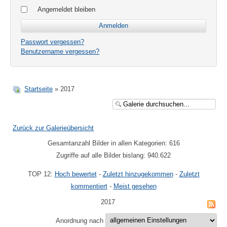
Angemeldet bleiben
Passwort vergessen?
Benutzername vergessen?
Startseite
» 2017
Zurück zur Galerieübersicht
Gesamtanzahl Bilder in allen Kategorien: 616
Zugriffe auf alle Bilder bislang: 940.622
TOP 12:
Hoch bewertet
-
Zuletzt hinzugekommen
-
Zuletzt
kommentiert
-
Meist gesehen
2017
Anordnung nach