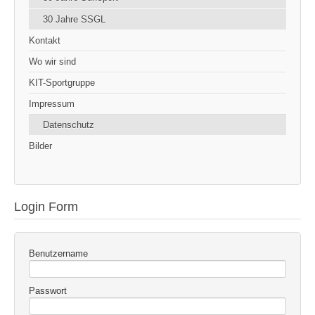
30 Jahre SSGL
Kontakt
Wo wir sind
KIT-Sportgruppe
Impressum
Datenschutz
Bilder
Login Form
Benutzername
Passwort