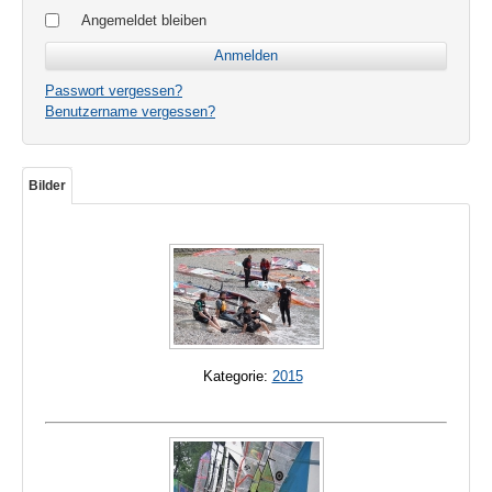
Angemeldet bleiben
Passwort vergessen?
Benutzername vergessen?
Bilder
Kategorie:
2015