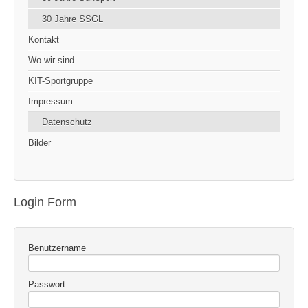
30 Jahre SSGL
Kontakt
Wo wir sind
KIT-Sportgruppe
Impressum
Datenschutz
Bilder
Login Form
Benutzername
Passwort