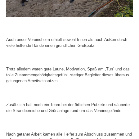
Auch unser Vereinsheim erhielt sowohl Innen als auch Außen durch
viele helfende Hände einen gründlichen Großputz.
Trotz alledem waren gute Laune, Motivation, Spaß am „Tun“ und das
tolle Zusammengehörigkeitsgefühl
stetiger Begleiter dieses überaus
gelungenen Arbeitseinsatzes.
Zusätzlich half noch ein Team bei der örtlichen Putzete und säuberte
die Strandbereiche und Grünanlage rund um das Vereinsgelände.
Nach getaner Arbeit kamen alle Helfer zum Abschluss zusammen und