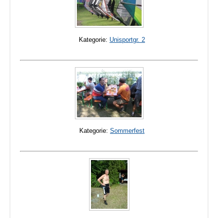
Kategorie:
Unisportgr. 2
Kategorie:
Sommerfest