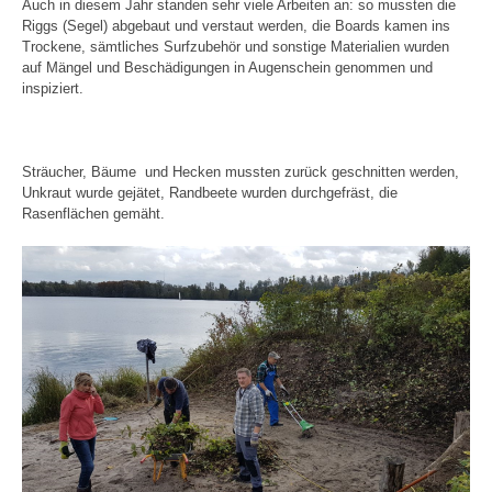
Auch in diesem Jahr standen sehr viele Arbeiten an: so mussten die
Riggs (Segel) abgebaut und verstaut werden, die Boards kamen ins
Trockene, sämtliches Surfzubehör und sonstige Materialien wurden
auf Mängel und Beschädigungen in Augenschein genommen und
inspiziert.
Sträucher, Bäume
und Hecken mussten zurück geschnitten werden,
Unkraut wurde gejätet, Randbeete wurden durchgefräst, die
Rasenflächen gemäht.